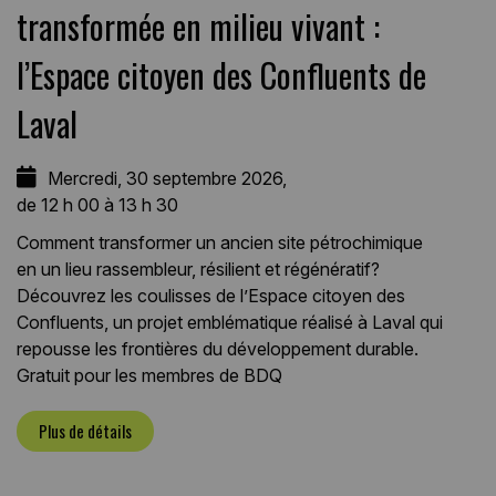
transformée en milieu vivant :
l’Espace citoyen des Confluents de
Laval
Mercredi, 30 septembre 2026,
de 12 h 00 à 13 h 30
Comment transformer un ancien site pétrochimique
en un lieu rassembleur, résilient et régénératif?
Découvrez les coulisses de l’Espace citoyen des
Confluents, un projet emblématique réalisé à Laval qui
repousse les frontières du développement durable.
Gratuit pour les membres de BDQ
Plus de détails