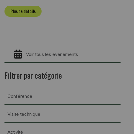
Plus de détails
Voir tous les événements
Filtrer par catégorie
Conférence
Visite technique
Activité