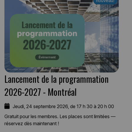
nouveau!
nouveau!
Lancement de la programmation
2026-2027 - Montréal
Jeudi, 24 septembre 2026, de 17 h 30 à 20 h 00
Gratuit pour les membres. Les places sont limitées —
réservez dès maintenant !