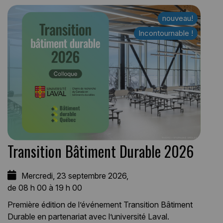
nouveau!
nouveau!
Incontournable !
Transition Bâtiment Durable 2026
Mercredi, 23 septembre 2026,
de 08 h 00 à 19 h 00
Première édition de l’événement Transition Bâtiment
Durable en partenariat avec l’université Laval.