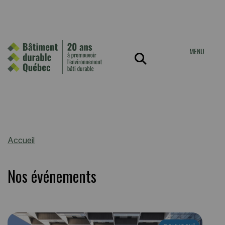
MENU
Accueil
Nos événements