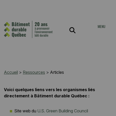
MENU
Accueil
>
Ressources
>
Articles
Voici quelques liens vers les organismes liés
directement à Bâtiment durable Québec :
Site web du
U.S. Green Building Council