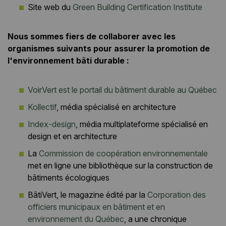
Site web du
Green Building Certification Institute
Nous sommes fiers de collaborer avec les
organismes suivants pour assurer la promotion de
l'environnement bâti durable :
VoirVert est le portail du bâtiment durable au Québec
Kollectif
, média spécialisé en architecture
Index-design
, média multiplateforme spécialisé en
design et en architecture
La
Commission de coopération environnementale
met en ligne une bibliothèque sur la construction de
bâtiments écologiques
BâtiVert, le magazine édité par la
Corporation des
officiers municipaux en bâtiment et en
environnement du Québec
, a une chronique