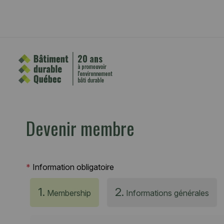
Devenir membre
*
Information obligatoire
1.
2.
Membership
Informations générales