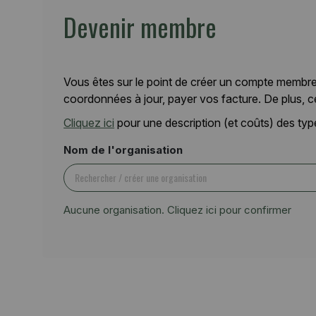
Devenir membre
Vous êtes sur le point de créer un compte membre
coordonnées à jour, payer vos facture. De plus, c
Cliquez ici
pour une description (et coûts) des t
Nom de l'organisation
Aucune organisation. Cliquez ici pour confirmer