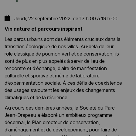
Jeudi, 22 septembre 2022, de 17 h 00 à 19 h 00
Vin nature et parcours inspirant
Les parcs urbains sont des éléments cruciaux dans la
transition écologique de nos villes. Au-delà de leur
rôle classique de poumon vert et de conservation, ils
sont de plus en plus appelés à servir de lieu de
rencontre et d’échange, d’aire de manifestation
culturelle et sportive et même de laboratoire
d’expérimentation sociale. À ces défis de coexistence
des usages s’ajoutent les enjeux des changements
climatiques et de la résilience.
Au cours des dernières années, la Société du Parc
Jean-Drapeau a élaboré un ambitieux programme
décennal, le Plan directeur de conservation,
d’aménagement et de développement, pour faire de