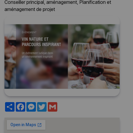
Conseiller principal, aménagement, Planification et
aménagement de projet
Partager
Facebook
Messenger
Twitter
Gmail