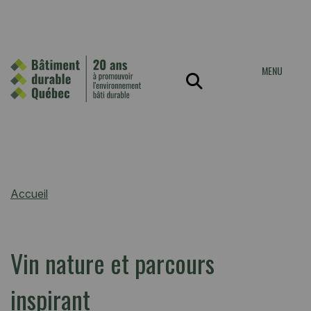
MENU
Accueil
Vin nature et parcours
inspirant