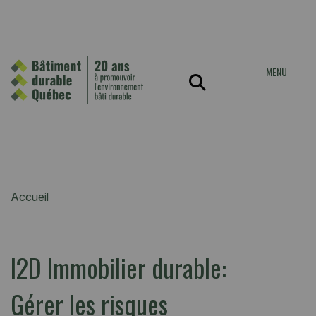
MENU
Accueil
I2D Immobilier durable:
Gérer les risques