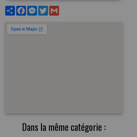
Partager
Facebook
Messenger
Twitter
Gmail
Dans la même catégorie :