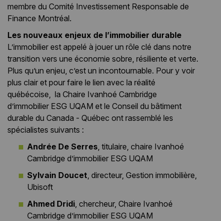
membre du Comité Investissement Responsable de
Finance Montréal.
Les nouveaux enjeux de l’immobilier durable
L’immobilier est appelé à jouer un rôle clé dans notre
transition vers une économie sobre, résiliente et verte.
Plus qu’un enjeu, c’est un incontournable. Pour y voir
plus clair et pour faire le lien avec la réalité
québécoise, la Chaire Ivanhoé Cambridge
d’immobilier ESG UQAM et le Conseil du bâtiment
durable du Canada - Québec ont rassemblé les
spécialistes suivants :
Andrée D
e Serres
, titulaire, chaire Ivanhoé
Cambridge d’immobilier ESG UQAM
Sylvain Doucet
, directeur, Gestion immobilière,
Ubisoft
Ahmed Dridi
, chercheur, Chaire Ivanhoé
Cambridge d’immobilier ESG UQAM