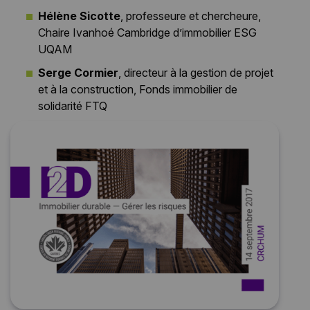
Hélène Sicotte
, professeure et chercheure,
Chaire Ivanhoé Cambridge d’immobilier ESG
UQAM
Serge Cormier
, directeur à la gestion de projet
et à la construction, Fonds immobilier de
solidarité FTQ