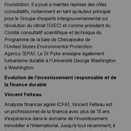
Foundation
. Il a joué à maintes reprises des rôles
consultatifs, notamment en tant qu’auteur principal
pour le Groupe d’experts intergouvernemental sur
l’évolution du climat (GIEC) et comme président du
Comité consultatif scientifique et technique du
Programme de la baie de Chesapeake de
l’
United
States Environmental Protection
Agency
(EPA). Le Dr Pyke enseigne également
l’urbanisme durable à l’Université George Washington
à Washington.
Évolution de l’investissement responsable et de
la finance durable
Vincent Felteau
Analyste financier agréé (CFA), Vincent Felteau est
un professionnel de la finance avec plus de 15 ans
d’expérience dans le domaine de l’investissement
immobilier à l’international. Jusqu’à tout récemment, il