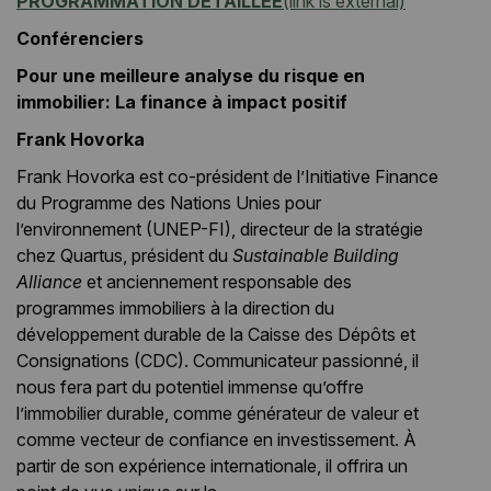
PROGRAMMATION DÉTAILLÉE
(link is external)
Conférenciers
Pour une meilleure analyse du risque en
immobilier: La finance à impact positif
Frank Hovorka
Frank Hovorka est co-président de l’Initiative Finance
du Programme des Nations Unies pour
l’environnement (UNEP-FI), directeur de la stratégie
chez Quartus, président du
Sustainable Building
Alliance
et anciennement responsable des
programmes immobiliers à la direction du
développement durable de la Caisse des Dépôts et
Consignations (CDC). Communicateur passionné, il
nous fera part du potentiel immense qu’offre
l’immobilier durable, comme générateur de valeur et
comme vecteur de confiance en investissement. À
partir de son expérience internationale, il offrira un