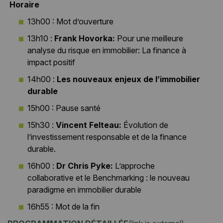
Horaire
13h00 : Mot d’ouverture
13h10 :
Frank Hovorka:
Pour une meilleure
analyse du risque en immobilier: La finance à
impact positif
14h00 :
Les nouveaux enjeux de l’immobilier
durable
15h00 : Pause santé
15h30 :
Vincent Felteau:
Évolution de
l’investissement responsable et de la finance
durable.
16h00 :
Dr Chris Pyke:
L’approche
collaborative et le Benchmarking : le nouveau
paradigme en immobilier durable
16h55 : Mot de la fin