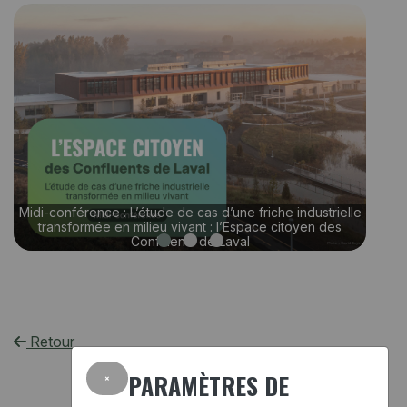
Retour
×
PARAMÈTRES DE