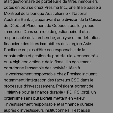
était gestionnaire de portefeuille de titres immobiliers
cotés en bourse chez Presima Inc., une filiale basée à
Montréal de la banque Australienne « National
Australia Bank », auparavant une division de la Caisse
de Dépôt et Placement du Québec sous le groupe
immobilier. Dans son rôle de gestionnaire, il était
responsable de la recherche, analyse et modélisation
financière des titres immobiliers de la région Asie-
Pacifique en plus d’être co-responsable de la
construction et gestion du portefeuille « concentré »
ou « high conviction » de la firme. Il a également
coordonné l’ensemble des activités liées à
l’investissement responsable chez Presima incluant
notamment l’intégration des facteurs ESG dans le
processus d’investissement. Président-sortant de
l’Initiative pour la finance durable (IFD-FSI.org), un
organisme sans but lucratif mettant en valeur
l’investissement responsable et la finance durable
auprès d’investisseurs institutionnels, il est aussi