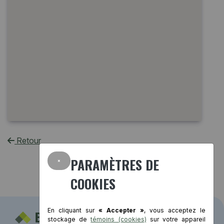
Retour
×
PARAMÈTRES DE
COOKIES
En cliquant sur
« Accepter »
, vous acceptez le
stockage de
témoins (cookies)
sur votre appareil