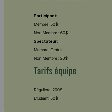
Participant:
Membre: 50$
Non Membre : 60$
Spectateur:
Membre: Gratuit
Non Membre : 20$
Tarifs équipe
Réguliére: 200$
Étudiant: 50$