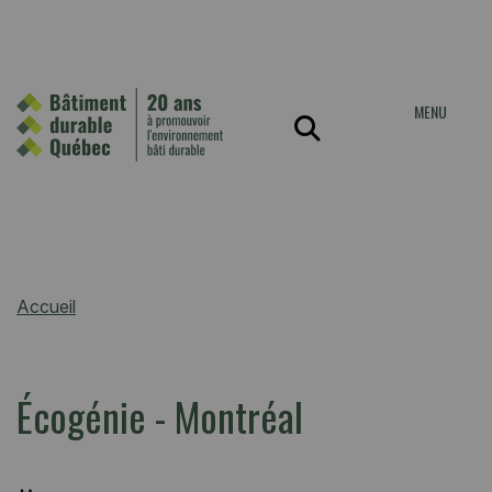
MENU
Accueil
Écogénie - Montréal