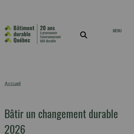
MENU
Accueil
Bâtir un changement durable
2026