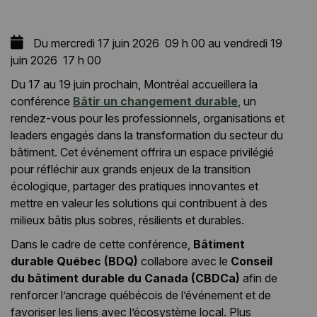
Du mercredi 17 juin 2026 09 h 00 au vendredi 19
juin 2026 17 h 00
Du 17 au 19 juin prochain, Montréal accueillera la
conférence
Bâtir un changement durable
, un
rendez-vous pour les professionnels, organisations et
leaders engagés dans la transformation du secteur du
bâtiment. Cet événement offrira un espace privilégié
pour réfléchir aux grands enjeux de la transition
écologique, partager des pratiques innovantes et
mettre en valeur les solutions qui contribuent à des
milieux bâtis plus sobres, résilients et durables.
Dans le cadre de cette conférence,
Bâtiment
durable Québec (BDQ)
collabore avec le
Conseil
du bâtiment durable du Canada (CBDCa)
afin de
renforcer l’ancrage québécois de l’événement et de
favoriser les liens avec l’écosystème local. Plus