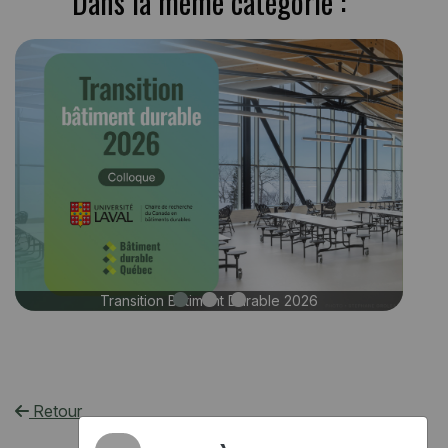
Dans la même catégorie :
Retour