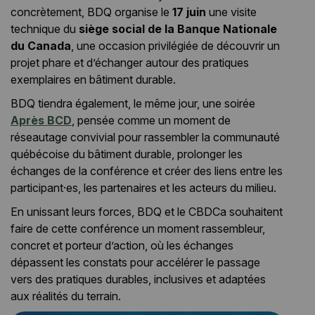
concrètement, BDQ organise le
17 juin
une visite
technique du
siège social de la Banque Nationale
du Canada
, une occasion privilégiée de découvrir un
projet phare et d’échanger autour des pratiques
exemplaires en bâtiment durable.
BDQ tiendra également, le même jour, une soirée
Après BCD
, pensée comme un moment de
réseautage convivial pour rassembler la communauté
québécoise du bâtiment durable, prolonger les
échanges de la conférence et créer des liens entre les
participant·es, les partenaires et les acteurs du milieu.
En unissant leurs forces, BDQ et le CBDCa souhaitent
faire de cette conférence un moment rassembleur,
concret et porteur d’action, où les échanges
dépassent les constats pour accélérer le passage
vers des pratiques durables, inclusives et adaptées
aux réalités du terrain.